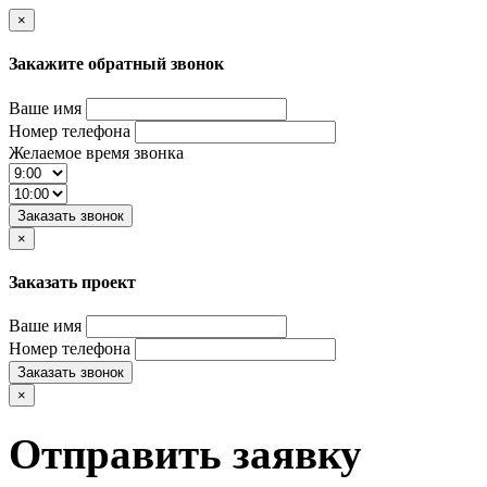
×
Закажите обратный звонок
Ваше имя
Номер телефона
Желаемое время звонка
Заказать звонок
×
Заказать проект
Ваше имя
Номер телефона
Заказать звонок
×
Отправить заявку