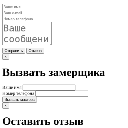
Отправить
Отмена
×
Вызвать замерщика
Ваше имя
Номер телефона
Вызвать мастера
×
Оставить отзыв