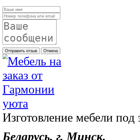
Отправить отзыв
Отмена
Изготовление мебели под 
Беларусь, г. Минск,