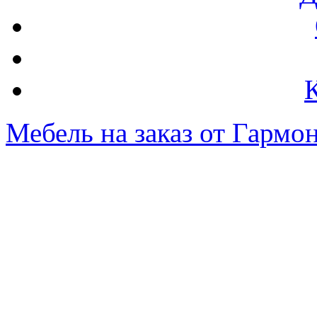
Мебель на заказ от Гармо